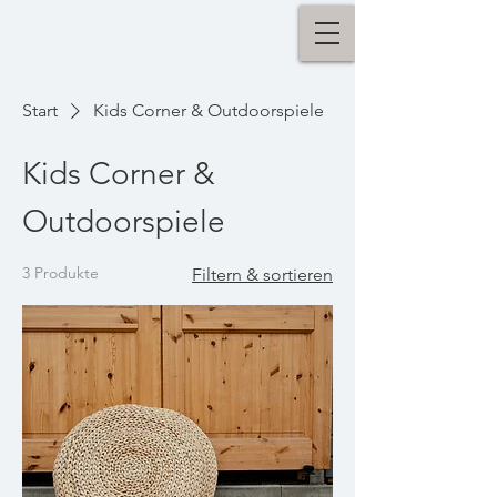
Start
Kids Corner & Outdoorspiele
Kids Corner &
Outdoorspiele
3 Produkte
Filtern & sortieren