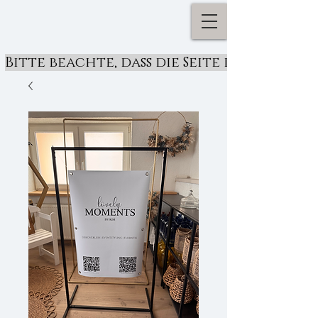
Bitte beachte, dass die Seite derzeit ü