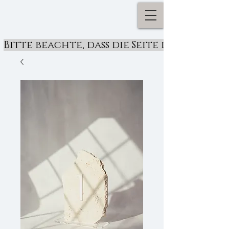
Bitte beachte, dass die Seite derzeit ü