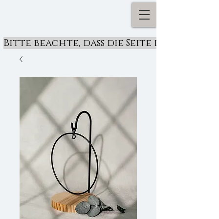
Bitte beachte, dass die Seite derzeit ü