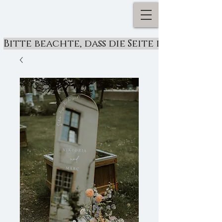
Bitte beachte, dass die Seite derzeit ü