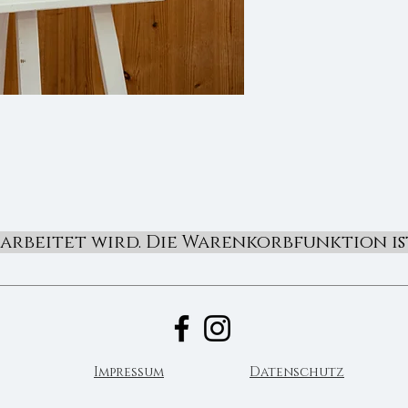
erarbeitet wird. Die Warenkorbfunktion i
Impressum
Datenschutz