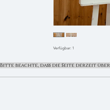
Verfügbar: 1
Bitte beachte, dass die Seite derzeit üb