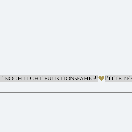
st noch nicht funktionsfähig!!