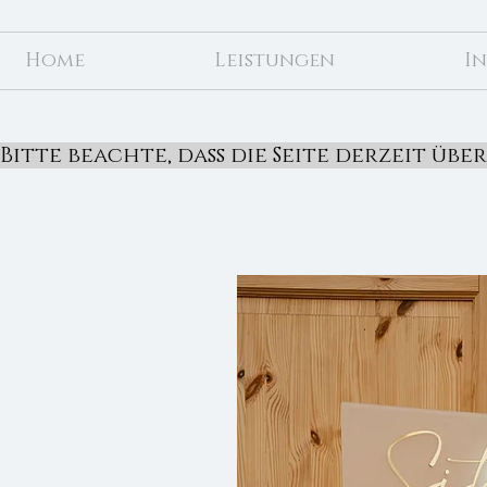
Home
Leistungen
In
Bitte beachte, dass die Seite derzeit üb