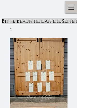
Bitte beachte, dass die Seite derzeit ü