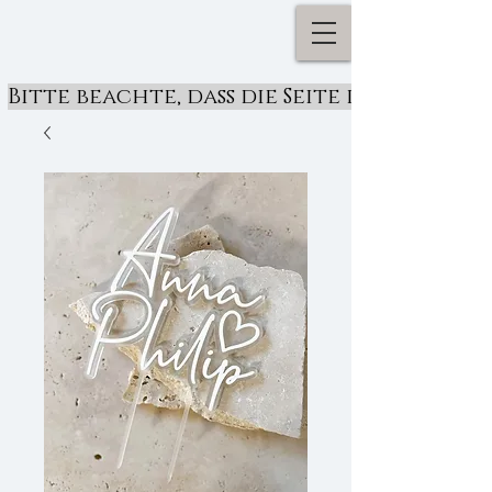
Bitte beachte, dass die Seite derzeit ü