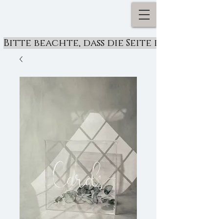
Bitte beachte, dass die Seite derzeit ü