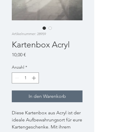
Artikelnummer: 28959
Kartenbox Acryl
Preis
10,00 €
Anzahl
*
In den Warenkorb
Diese Kartenbox aus Acryl ist der
ideale Aufbewahrungsort für eure
Kartengeschenke. Mit ihrem