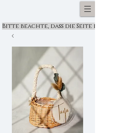
Bitte beachte, dass die Seite derzeit ü