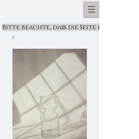
Bitte beachte, dass die Seite derzeit ü