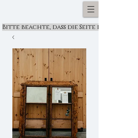
Bitte beachte, dass die Seite derzeit ü