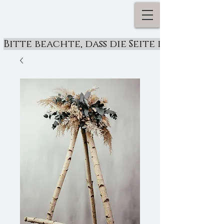
Bitte beachte, dass die Seite derzeit ü