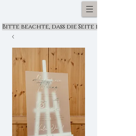
Bitte beachte, dass die Seite derzeit ü